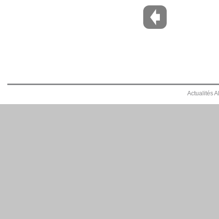
Actualités 