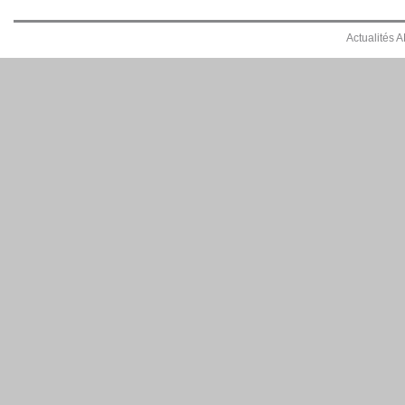
Actualités 